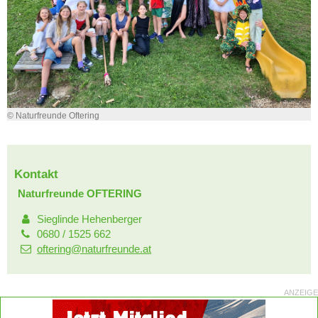
© Naturfreunde Oftering
Kontakt
Naturfreunde OFTERING
Sieglinde Hehenberger
0680 / 1525 662
oftering@naturfreunde.at
ANZEIGE